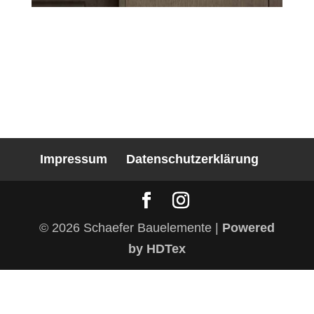
Impressum
Datenschutzerklärung
© 2026 Schaefer Bauelemente |
Powered
by HDTex