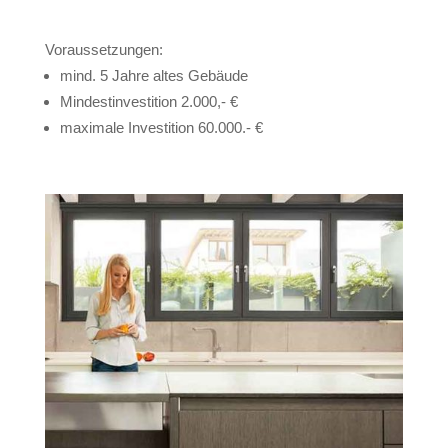
Voraussetzungen:
mind. 5 Jahre altes Gebäude
Mindestinvestition 2.000,- €
maximale Investition 60.000.- €