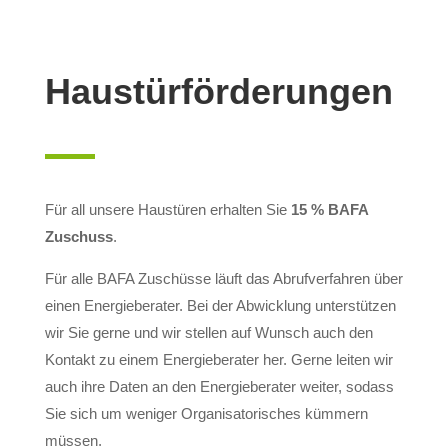
Haustürförderungen
Für all unsere Haustüren erhalten Sie
15 % BAFA
Zuschuss
.
Für alle BAFA Zuschüsse läuft das Abrufverfahren über
einen Energieberater. Bei der Abwicklung unterstützen
wir Sie gerne und wir stellen auf Wunsch auch den
Kontakt zu einem Energieberater her. Gerne leiten wir
auch ihre Daten an den Energieberater weiter, sodass
Sie sich um weniger Organisatorisches kümmern
müssen.