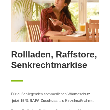
Rollladen, Raffstore,
Senkrechtmarkise
Für außenliegenden sommerlichen Wärmeschutz –
jetzt 15 % BAFA-Zuschuss
als Einzelmaßnahme.