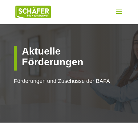
Aktuelle
Förderungen
Förderungen und Zuschüsse der BAFA